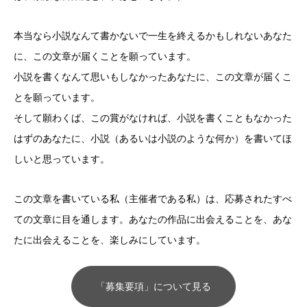
本当なら小説なんて書かないで一生を終えるかもしれないあなた
に、この文章が届くことを願っています。
小説を書くなんて思いもしなかったあなたに、この文章が届くこ
とを願っています。
そして願わくば、この賞がなければ、小説を書くこともなかった
はずのあなたに、小説（あるいは小説のような何か）を書いてほ
しいと思っています。
この文章を書いている私（主催者である私）は、応募されたすべ
ての文章に目を通します。あなたの作品に出会えることを、あな
たに出会えることを、楽しみにしています。
「募集要項」について見る